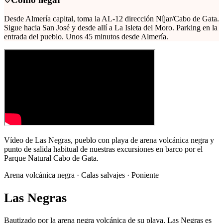
Desde Almería capital, toma la AL-12 dirección Níjar/Cabo de Gata.
Sigue hacia San José y desde allí a La Isleta del Moro. Parking en la
entrada del pueblo. Unos 45 minutos desde Almería.
Vídeo de Las Negras, pueblo con playa de arena volcánica negra y
punto de salida habitual de nuestras excursiones en barco por el
Parque Natural Cabo de Gata.
Arena volcánica negra · Calas salvajes · Poniente
Las Negras
Bautizado por la arena negra volcánica de su playa, Las Negras es