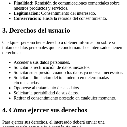
Finalidad:
Remisión de comunicaciones comerciales sobre
nuestros productos y servicios.
Legitimación:
Consentimiento del interesado.
Conservación:
Hasta la retirada del consentimiento.
3. Derechos del usuario
Cualquier persona tiene derecho a obtener información sobre si
tratamos datos personales que le conciernan. Los interesados tienen
derecho a:
Acceder a sus datos personales.
Solicitar la rectificación de datos inexactos.
Solicitar su supresión cuando los datos ya no sean necesarios.
Solicitar la limitación del tratamiento en determinadas
circunstancias.
Oponerse al tratamiento de sus datos.
Solicitar la portabilidad de sus datos.
Retirar el consentimiento prestado en cualquier momento.
4. Cómo ejercer sus derechos
Para ejercer sus derechos, el interesado deberá enviar una