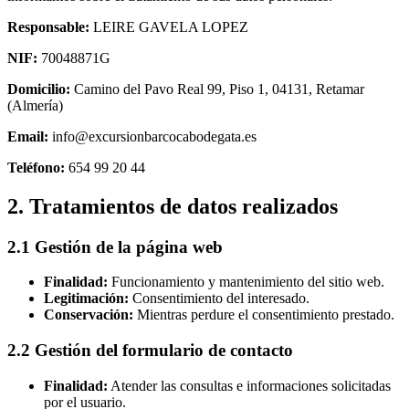
Responsable:
LEIRE GAVELA LOPEZ
NIF:
70048871G
Domicilio:
Camino del Pavo Real 99, Piso 1, 04131, Retamar
(Almería)
Email:
info@excursionbarcocabodegata.es
Teléfono:
654 99 20 44
2. Tratamientos de datos realizados
2.1 Gestión de la página web
Finalidad:
Funcionamiento y mantenimiento del sitio web.
Legitimación:
Consentimiento del interesado.
Conservación:
Mientras perdure el consentimiento prestado.
2.2 Gestión del formulario de contacto
Finalidad:
Atender las consultas e informaciones solicitadas
por el usuario.