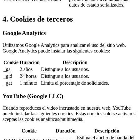
datos de estado serializados.
4. Cookies de terceros
Google Analytics
Utilizamos Google Analytics para analizar el uso del sitio web.
Google Analytics puede instalar las siguientes cookies:
Cookie
Duración
Descripción
_ga
2 años
Distingue a los usuarios.
_gid
24 horas
Distingue a los usuarios.
_gat
1 minuto
Limita el porcentaje de solicitudes.
YouTube (Google LLC)
Cuando reproduces el vídeo incrustado en nuestra web, YouTube
puede instalar las siguientes cookies. Estas cookies solo se activan si
aceptas las cookies analíticas/multimedia.
Cookie
Duración
Descripción
Estima el ancho de banda del