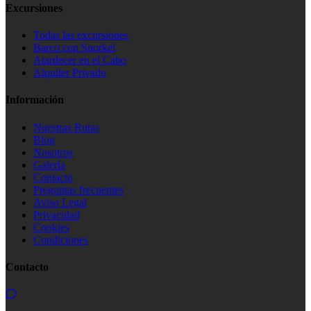
Excursiones
Todas las excursiones
Barco con Snorkel
Atardecer en el Cabo
Alquiler Privado
Información
Nuestras Rutas
Blog
Nosotros
Galería
Contacto
Preguntas frecuentes
Aviso Legal
Privacidad
Cookies
Condiciones
Contacto