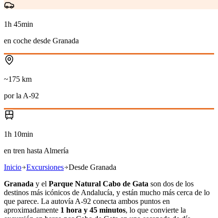
1h 45min
en coche desde Granada
~175 km
por la A-92
1h 10min
en tren hasta Almería
Inicio
Excursiones
Desde Granada
Granada
y el
Parque Natural Cabo de Gata
son dos de los
destinos más icónicos de Andalucía, y están mucho más cerca de lo
que parece. La autovía A-92 conecta ambos puntos en
aproximadamente
1 hora y 45 minutos
, lo que convierte la