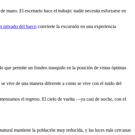
de mano. El escenario hace el trabajo: nadie necesita esforzarse en
er privado del barco
convierte la excursión en una experiencia
lo que permite un fondeo tranquilo en la posición de vistas óptimas
 se vive de una manera diferente a como se vive con el ruido del
omenzamos el regreso. El cielo de vuelta —ya casi de noche, con el
natural mantiene la población muy reducida, y las luces más cercanas