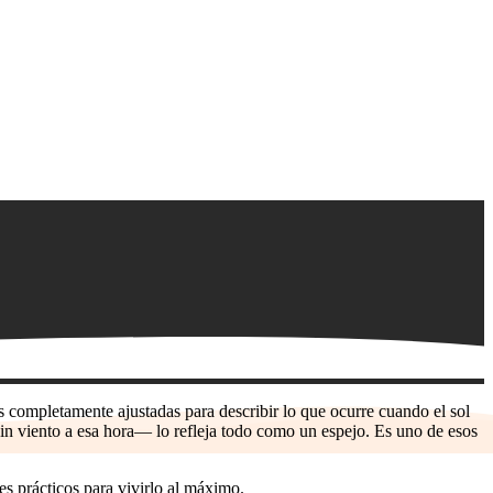
 completamente ajustadas para describir lo que ocurre cuando el sol
, sin viento a esa hora— lo refleja todo como un espejo. Es uno de esos
les prácticos para vivirlo al máximo.